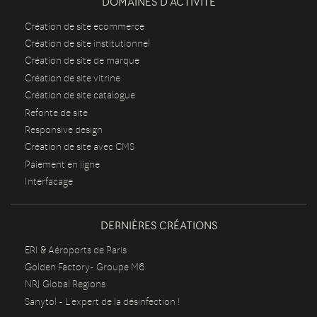
DOMAINES D'ACTIVITÉ
Création de site ecommerce
Création de site institutionnel
Création de site de marque
Création de site vitrine
Création de site catalogue
Refonte de site
Responsive design
Création de site avec CMS
Paiement en ligne
Interfacage
DERNIÈRES CRÉATIONS
ERI & Aéroports de Paris
Golden Factory- Groupe M6
NRJ Global Regions
Sanytol - L'expert de la désinfection !