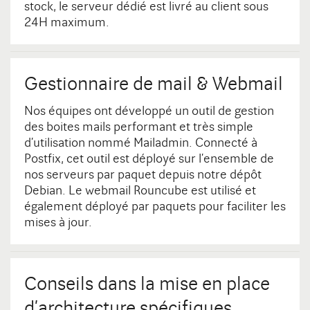
stock, le serveur dédié est livré au client sous
24H maximum.
Gestionnaire de mail & Webmail
Nos équipes ont développé un outil de gestion
des boites mails performant et très simple
d’utilisation nommé Mailadmin. Connecté à
Postfix, cet outil est déployé sur l’ensemble de
nos serveurs par paquet depuis notre dépôt
Debian. Le webmail Rouncube est utilisé et
également déployé par paquets pour faciliter les
mises à jour.
Conseils dans la mise en place
d’architecture spécifiques