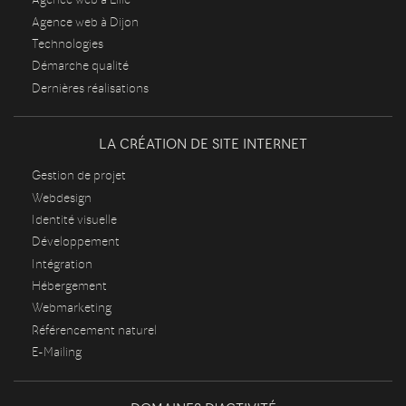
Agence web à Dijon
Technologies
Démarche qualité
Dernières réalisations
LA CRÉATION DE SITE INTERNET
Gestion de projet
Webdesign
Identité visuelle
Développement
Intégration
Hébergement
Webmarketing
Référencement naturel
E-Mailing