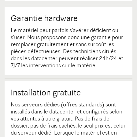
Garantie hardware
Le matériel peut parfois s’avérer déficient ou
s’user. Nous proposons donc une garantie pour
remplacer gratuitement et sans surcoût les
pièces défectueuses. Des techniciens situés
dans les datacenter peuvent réaliser 24h/24 et
7J/7 les interventions sur le matériel.
Installation gratuite
Nos serveurs dédiés (offres standards) sont
installés dans le datacenter et configurés selon
vos attentes à titre gratuit. Pas de frais de
dossier, pas de frais cachés, le seul prix est celui
du serveur dédié. Lorsque le matériel est en