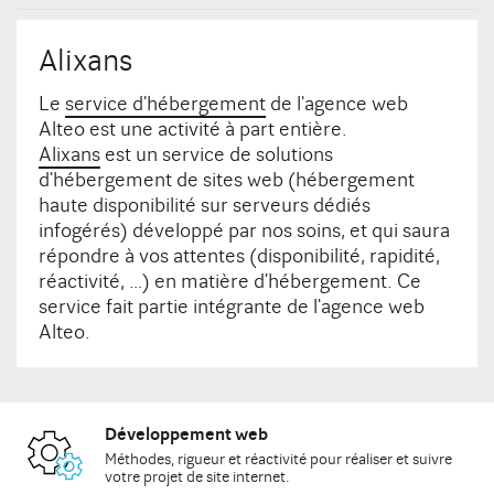
Alixans
Le
service d'hébergement
de l'agence web
Alteo est une activité à part entière.
Alixans
est un service de solutions
d'hébergement de sites web (hébergement
haute disponibilité sur serveurs dédiés
infogérés) développé par nos soins, et qui saura
répondre à vos attentes (disponibilité, rapidité,
réactivité, …) en matière d’hébergement. Ce
service fait partie intégrante de l'agence web
Alteo.
Développement web
Méthodes
, rigueur et réactivité pour réaliser et suivre
votre
projet de site internet
.