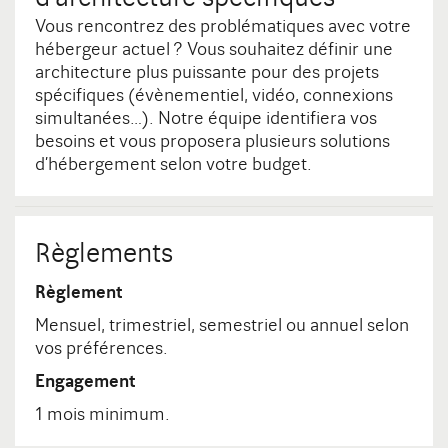
Vous rencontrez des problématiques avec votre
hébergeur actuel ? Vous souhaitez définir une
architecture plus puissante pour des projets
spécifiques (évènementiel, vidéo, connexions
simultanées…). Notre équipe identifiera vos
besoins et vous proposera plusieurs solutions
d’hébergement selon votre budget.
Règlements
Règlement
Mensuel, trimestriel, semestriel ou annuel selon
vos préférences.
Engagement
1 mois minimum.