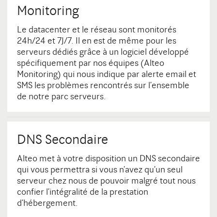
Monitoring
Le datacenter et le réseau sont monitorés
24h/24 et 7J/7. Il en est de même pour les
serveurs dédiés grâce à un logiciel développé
spécifiquement par nos équipes (Alteo
Monitoring) qui nous indique par alerte email et
SMS les problèmes rencontrés sur l’ensemble
de notre parc serveurs.
DNS Secondaire
Alteo met à votre disposition un DNS secondaire
qui vous permettra si vous n’avez qu’un seul
serveur chez nous de pouvoir malgré tout nous
confier l’intégralité de la prestation
d’hébergement.