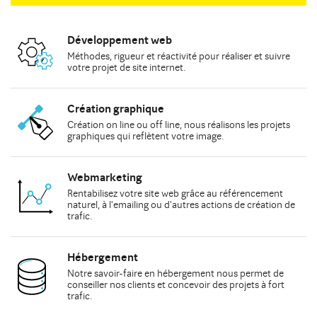
Développement web
Méthodes
, rigueur et réactivité pour réaliser et suivre
votre
projet de site internet
.
Création graphique
Création on line
ou
off line
, nous réalisons les
projets
graphiques
qui reflètent votre image.
Webmarketing
Rentabilisez votre site web grâce au
référencement
naturel
, à
l'emailing
ou d'autres actions de
création de
trafic
.
Hébergement
Notre savoir-faire en hébergement nous permet de
conseiller
nos clients et concevoir des projets à fort
trafic.