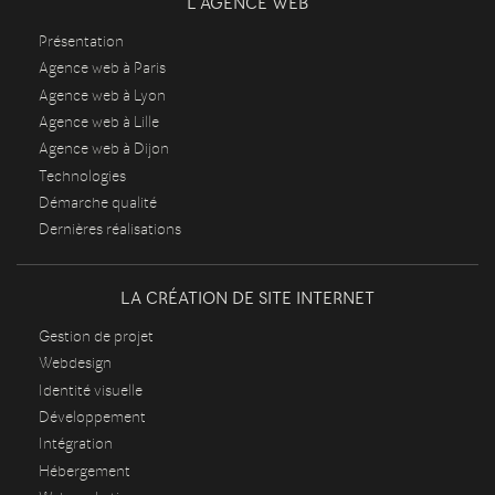
L'AGENCE WEB
Présentation
Agence web à Paris
Agence web à Lyon
Agence web à Lille
Agence web à Dijon
Technologies
Démarche qualité
Dernières réalisations
LA CRÉATION DE SITE INTERNET
Gestion de projet
Webdesign
Identité visuelle
Développement
Intégration
Hébergement