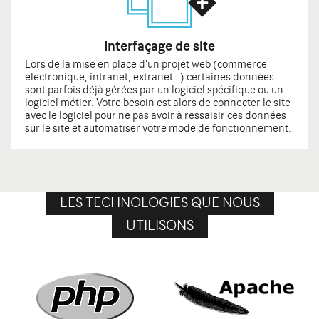
Interfaçage de site
Lors de la mise en place d'un projet web (commerce
électronique, intranet, extranet…) certaines données
sont parfois déjà gérées par un logiciel spécifique ou un
logiciel métier. Votre besoin est alors de connecter le site
avec le logiciel pour ne pas avoir à ressaisir ces données
sur le site et automatiser votre mode de fonctionnement.
LES TECHNOLOGIES QUE NOUS
UTILISONS