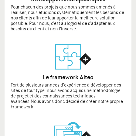
Pour chacun des projets que nous sommes amenés à
réaliser, nous étudions systématiquement les besoins de
nos clients afin de leur apporter la meilleure solution
possible. Pour nous, c'est au logiciel de s'adapter aux
besoins du client et non l'inverse.
Le framework Alteo
Fort de plusieurs années d’expérience à développer des
sites de tout type, nous avons acquis une méthodologie
de projet et des connaissances techniques
avancées.Nous avons donc décidé de créer notre propre
Framework.