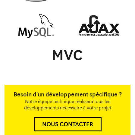
Besoin d'un développement spécifique ?
Notre équipe technique réalisera tous les
développements nécessaire à votre projet
NOUS CONTACTER