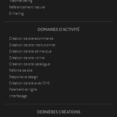
Webmarketing
Référencement naturel
E-Mailing
DOMAINES D'ACTIVITÉ
Création de site ecommerce
Création de site institutionnel
Création de site de marque
Création de site vitrine
Création de site catalogue
Refonte de site
Responsive design
Création de site avec CMS
Paiement en ligne
Interfacage
DERNIÈRES CRÉATIONS