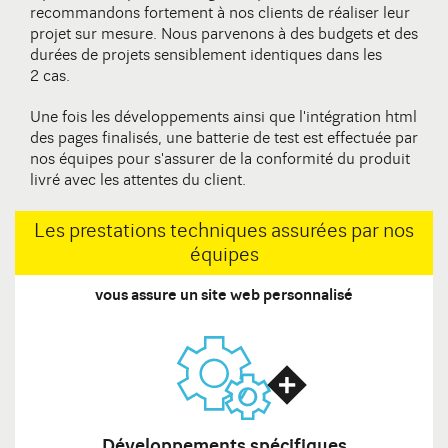
recommandons fortement à nos clients de réaliser leur
projet sur mesure. Nous parvenons à des budgets et des
durées de projets sensiblement identiques dans les
2 cas.
Une fois les développements ainsi que l'intégration html
des pages finalisés, une batterie de test est effectuée par
nos équipes pour s'assurer de la conformité du produit
livré avec les attentes du client.
Les prestations techniques assurées par nos
équipes
vous assure un site web personnalisé
Développements spécifiques