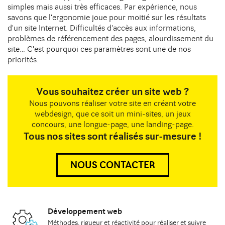
simples mais aussi très efficaces. Par expérience, nous
savons que l'ergonomie joue pour moitié sur les résultats
d'un site Internet. Difficultés d'accès aux informations,
problèmes de référencement des pages, alourdissement du
site… C'est pourquoi ces paramètres sont une de nos
priorités.
Vous souhaitez créer un site web ?
Nous pouvons réaliser votre site en créant votre
webdesign, que ce soit un mini-sites, un jeux
concours, une longue-page, une landing-page.
Tous nos sites sont réalisés sur-mesure !
NOUS CONTACTER
Développement web
Méthodes
, rigueur et réactivité pour réaliser et suivre