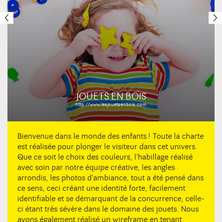
JOUETS EN BOIS
http://www.lesjouetsenbois.com
Bienvenue dans le monde des enfants ! Toute la charte
est réalisée pour plonger le visiteur dans cet univers.
Que ce soit le choix des couleurs, l'habillage réalisé
avec soin par notre équipe créative, les angles
arrondis, les photos d'ambiance, tout a été pensé dans
ce sens, ceci créant une identité forte, facilement
identifiable et se démarquant de la concurrence, celle-
ci étant très sévère dans le domaine des jouets. Nous
avons également réalisé un wireframe en tenant