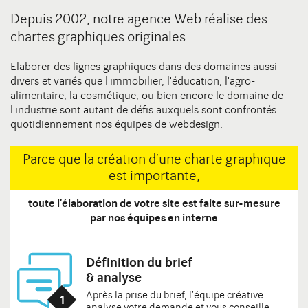
Depuis 2002, notre agence Web réalise des
chartes graphiques originales.
Elaborer des lignes graphiques dans des domaines aussi
divers et variés que l'immobilier, l'éducation, l'agro-
alimentaire, la cosmétique, ou bien encore le domaine de
l'industrie sont autant de défis auxquels sont confrontés
quotidiennement nos équipes de webdesign.
Parce que la création d’une charte graphique
est importante,
toute l’élaboration de votre site est faite sur-mesure
par nos équipes en interne
Définition du brief
& analyse
Après la prise du brief, l’équipe créative
analyse votre demande et vous conseille.