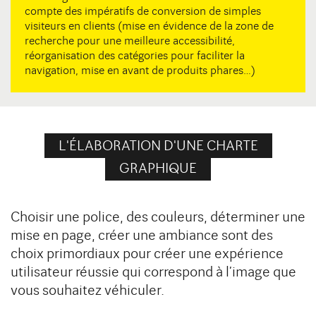
compte des impératifs de conversion de simples
visiteurs en clients (mise en évidence de la zone de
recherche pour une meilleure accessibilité,
réorganisation des catégories pour faciliter la
navigation, mise en avant de produits phares…)
L'ÉLABORATION D'UNE CHARTE
GRAPHIQUE
Choisir une police, des couleurs, déterminer une
mise en page, créer une ambiance sont des
choix primordiaux pour créer une expérience
utilisateur réussie qui correspond à l’image que
vous souhaitez véhiculer.