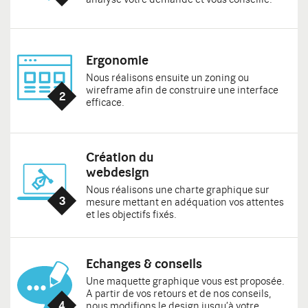
Ergonomie
Nous réalisons ensuite un zoning ou
wireframe afin de construire une interface
efficace.
Création du
webdesign
Nous réalisons une charte graphique sur
mesure mettant en adéquation vos attentes
et les objectifs fixés.
Echanges & conseils
Une maquette graphique vous est proposée.
A partir de vos retours et de nos conseils,
nous modifions le design jusqu’à votre