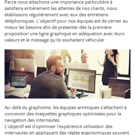
Parce nous attachons une importance particulière à
satisfaire entièrement les attentes de nos clients, nous
établissons régulièrement avec eux des entretiens
téléphoniques. L'objectif pour nos équipes est de cerner au
mieux les besoins afin de présenter dès la première
proposition une ligne graphique en adéquation avec leurs
valeurs et le message qu'ils souhaitent véhiculer.
Au-delà du graphisme, les équipes artistiques s'attachent à
concevoir des maquettes graphiques optimisées pour la
navigation des internautes.
L'objectif est d'optimiser l'expérience utilisateur des
internautes en appliquant des règles ergonomiques souvent