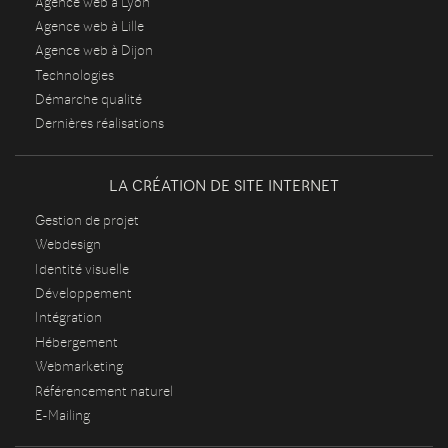
Agence web à Lyon
Agence web à Lille
Agence web à Dijon
Technologies
Démarche qualité
Dernières réalisations
LA CRÉATION DE SITE INTERNET
Gestion de projet
Webdesign
Identité visuelle
Développement
Intégration
Hébergement
Webmarketing
Référencement naturel
E-Mailing