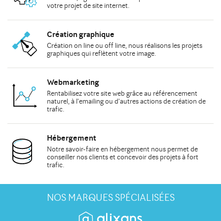
votre
projet de site internet
.
Création graphique
Création on line
ou
off line
, nous réalisons les
projets
graphiques
qui reflètent votre image.
Webmarketing
Rentabilisez votre site web grâce au
référencement
naturel
, à
l'emailing
ou d'autres actions de
création de
trafic
.
Hébergement
Notre savoir-faire en hébergement nous permet de
conseiller
nos clients et concevoir des projets à fort
trafic.
NOS MARQUES SPÉCIALISÉES