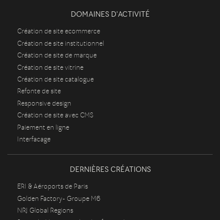
DOMAINES D'ACTIVITÉ
Création de site ecommerce
Création de site institutionnel
Création de site de marque
Création de site vitrine
Création de site catalogue
Refonte de site
Responsive design
Création de site avec CMS
Paiement en ligne
Interfacage
DERNIÈRES CRÉATIONS
ERI & Aéroports de Paris
Golden Factory- Groupe M6
NRJ Global Regions