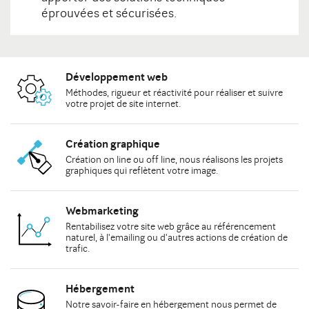
éprouvées et sécurisées.
Développement web
Méthodes
, rigueur et réactivité pour réaliser et suivre
votre
projet de site internet
.
Création graphique
Création on line
ou
off line
, nous réalisons les
projets
graphiques
qui reflètent votre image.
Webmarketing
Rentabilisez votre site web grâce au
référencement
naturel
, à
l'emailing
ou d'autres actions de
création de
trafic
.
Hébergement
Notre savoir-faire en hébergement nous permet de