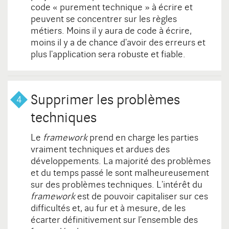
code « purement technique » à écrire et
peuvent se concentrer sur les règles
métiers. Moins il y aura de code à écrire,
moins il y a de chance d'avoir des erreurs et
plus l'application sera robuste et fiable.
Supprimer les problèmes
techniques
Le
framework
prend en charge les parties
vraiment techniques et ardues des
développements. La majorité des problèmes
et du temps passé le sont malheureusement
sur des problèmes techniques. L'intérêt du
framework
est de pouvoir capitaliser sur ces
difficultés et, au fur et à mesure, de les
écarter définitivement sur l’ensemble des