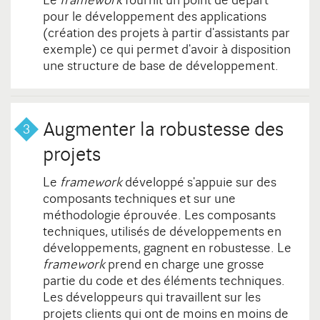
Le
framework
fournit un point de départ
pour le développement des applications
(création des projets à partir d'assistants par
exemple) ce qui permet d'avoir à disposition
une structure de base de développement.
Augmenter la robustesse des
projets
Le
framework
développé s'appuie sur des
composants techniques et sur une
méthodologie éprouvée. Les composants
techniques, utilisés de développements en
développements, gagnent en robustesse. Le
framework
prend en charge une grosse
partie du code et des éléments techniques.
Les développeurs qui travaillent sur les
projets clients qui ont de moins en moins de