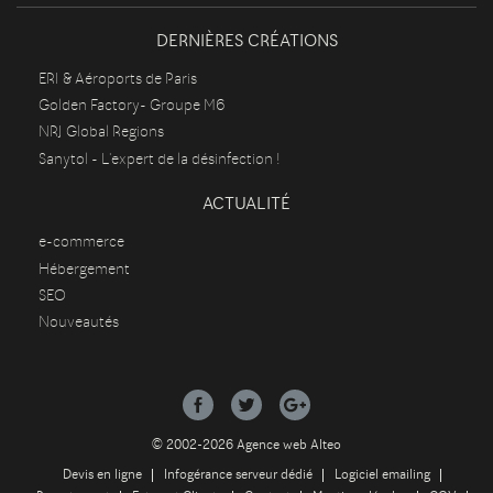
DERNIÈRES CRÉATIONS
ERI & Aéroports de Paris
Golden Factory- Groupe M6
NRJ Global Regions
Sanytol - L'expert de la désinfection !
ACTUALITÉ
e-commerce
Hébergement
SEO
Nouveautés
© 2002-2026 Agence web Alteo
Devis en ligne
Infogérance serveur dédié
Logiciel emailing