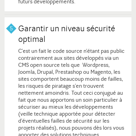
futurs développements.
Garantir un niveau sécurité
optimal
C’est un fait le code source n’étant pas public
contrairement aux sites développés via un
CMS open source tels que Wordpress,
Joomla, Drupal, Prestashop ou Magento, les
sites comportent beaucoup moins de failles,
les risques de piratage s’en trouvent
nettement amoindris. Tout ceci conjugué au
fait que nous apportons un soin particulier à
sécuriser au mieux les développements
(veille technique apportée pour détecter
d’éventuelles failles de sécurité sur les
projets réalisés), nous pouvons dès lors vous
apporter des solutions techniques