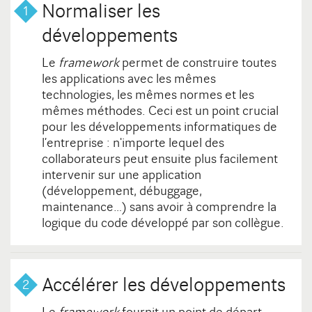
Normaliser les
développements
Le
framework
permet de construire toutes
les applications avec les mêmes
technologies, les mêmes normes et les
mêmes méthodes. Ceci est un point crucial
pour les développements informatiques de
l’entreprise : n'importe lequel des
collaborateurs peut ensuite plus facilement
intervenir sur une application
(développement, débuggage,
maintenance…) sans avoir à comprendre la
logique du code développé par son collègue.
Accélérer les développements