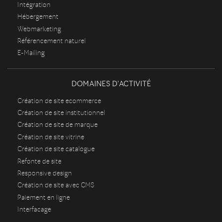
Intégration
Hébergement
Webmarketing
Référencement naturel
E-Mailing
DOMAINES D'ACTIVITÉ
Création de site ecommerce
Création de site institutionnel
Création de site de marque
Création de site vitrine
Création de site catalogue
Refonte de site
Responsive design
Création de site avec CMS
Paiement en ligne
Interfacage