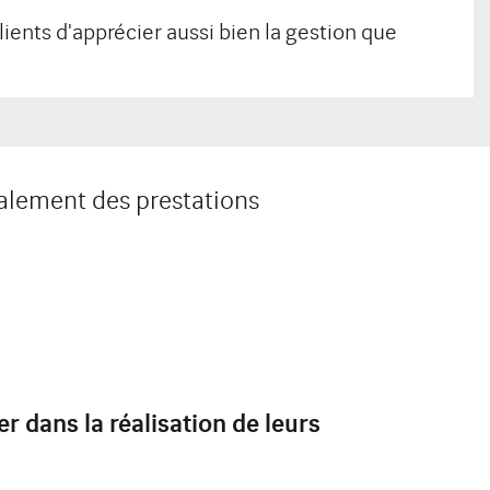
ients d'apprécier aussi bien la gestion que
galement des prestations
r dans la réalisation de leurs