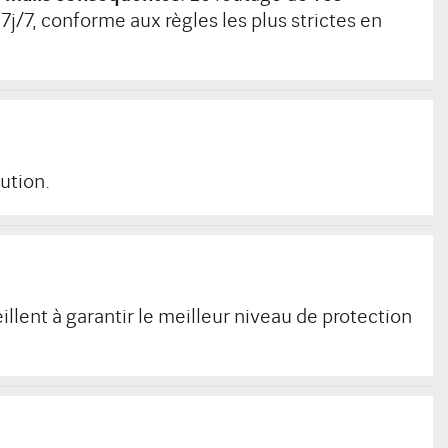
j/7, conforme aux règles les plus strictes en
ution.
llent à garantir le meilleur niveau de protection