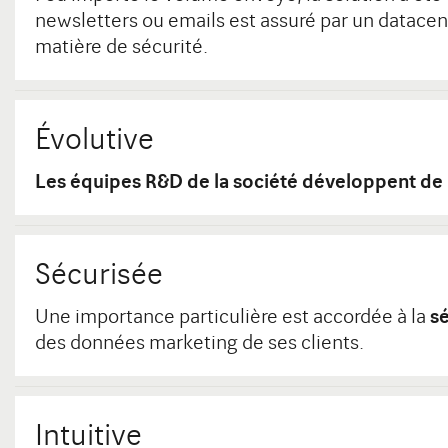
newsletters ou emails est assuré par un datacen
matière de sécurité.
Évolutive
Les équipes R&D de la société développent de
Sécurisée
Une importance particulière est accordée à la
s
des données marketing de ses clients.
Intuitive