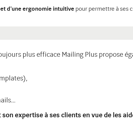
et d'une ergonomie intuitive
pour permettre à ses cl
ujours plus efficace Mailing Plus propose é
mplates),
ails…
son expertise à ses clients en vue de les aide