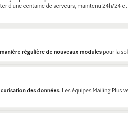
ter d'une centaine de serveurs, maintenu 24h/24 et 7
 manière régulière de nouveaux modules
pour la sol
écurisation des données.
Les équipes Mailing Plus vei