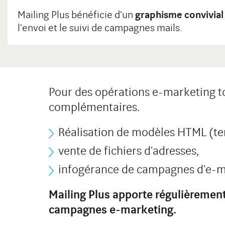
Mailing Plus bénéficie d'un
graphisme convivial 
l'envoi et le suivi de campagnes mails.
Pour des opérations e-marketing to
complémentaires.
Réalisation de modèles HTML (te
vente de fichiers d'adresses,
infogérance de campagnes d'e-m
Mailing Plus apporte régulièrement 
campagnes e-marketing.