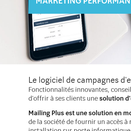
MARKETING PERFORMAN
Le logiciel de campagnes d'e
Fonctionnalités innovantes, consei
d'offrir à ses clients une
solution d
Mailing Plus est une solution en 
de la société de fournir un accès à 
installation sur poste informatique