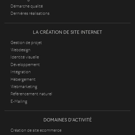
Démarche qualité
Dernières réalisations
LA CRÉATION DE SITE INTERNET
Gestion de projet
Webdesign
Identité visuelle
Développement
Intégration
Hébergement
Webmarketing
Référencement naturel
E-Mailing
DOMAINES D'ACTIVITÉ
Création de site ecommerce