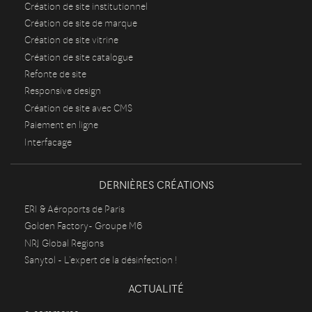
Création de site institutionnel
Création de site de marque
Création de site vitrine
Création de site catalogue
Refonte de site
Responsive design
Création de site avec CMS
Paiement en ligne
Interfacage
DERNIÈRES CRÉATIONS
ERI & Aéroports de Paris
Golden Factory- Groupe M6
NRJ Global Regions
Sanytol - L'expert de la désinfection !
ACTUALITÉ