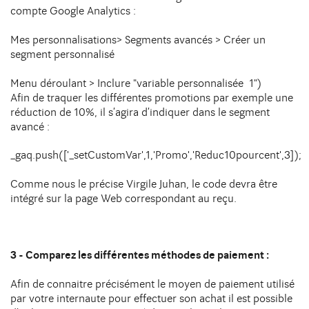
compte Google Analytics :
Mes personnalisations> Segments avancés > Créer un
segment personnalisé
Menu déroulant > Inclure "variable personnalisée 1")
Afin de traquer les différentes promotions par exemple une
réduction de 10%, il s’agira d’indiquer dans le segment
avancé :
_gaq.push(['_setCustomVar',1,'Promo','Reduc10pourcent',3]);
Comme nous le précise Virgile Juhan, le code devra être
intégré sur la page Web correspondant au reçu.
3 - Comparez les différentes méthodes de paiement :
Afin de connaitre précisément le moyen de paiement utilisé
par votre internaute pour effectuer son achat il est possible