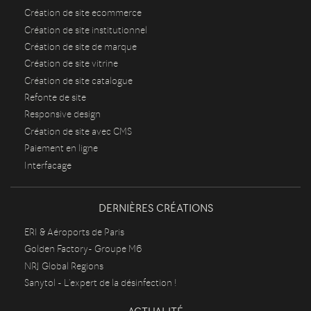
Création de site ecommerce
Création de site institutionnel
Création de site de marque
Création de site vitrine
Création de site catalogue
Refonte de site
Responsive design
Création de site avec CMS
Paiement en ligne
Interfacage
DERNIÈRES CRÉATIONS
ERI & Aéroports de Paris
Golden Factory- Groupe M6
NRJ Global Regions
Sanytol - L'expert de la désinfection !