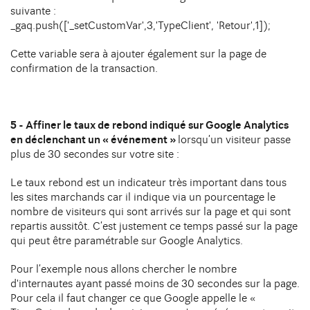
suivante :
_gaq.push(['_setCustomVar',3,'TypeClient', 'Retour',1]);
Cette variable sera à ajouter également sur la page de
confirmation de la transaction.
5 - Affiner le taux de rebond indiqué sur Google Analytics
en déclenchant un « événement »
lorsqu’un visiteur passe
plus de 30 secondes sur votre site :
Le taux rebond est un indicateur très important dans tous
les sites marchands car il indique via un pourcentage le
nombre de visiteurs qui sont arrivés sur la page et qui sont
repartis aussitôt. C’est justement ce temps passé sur la page
qui peut être paramétrable sur Google Analytics.
Pour l’exemple nous allons chercher le nombre
d'internautes ayant passé moins de 30 secondes sur la page.
Pour cela il faut changer ce que Google appelle le «