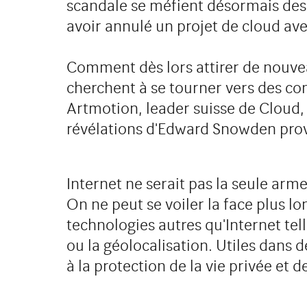
scandale se méfient désormais des
avoir annulé un projet de cloud ave
Comment dès lors attirer de nouveau
cherchent à se tourner vers des co
Artmotion, leader suisse de Cloud, 
révélations d'Edward Snowden pro
Internet ne serait pas la seule arm
On ne peut se voiler la face plus l
technologies autres qu'Internet tell
ou la géolocalisation. Utiles dans
à la protection de la vie privée et d