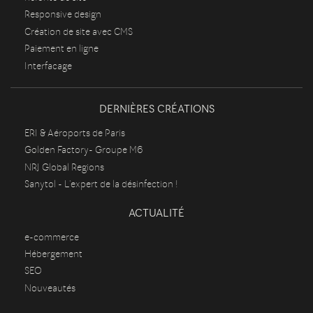
Responsive design
Création de site avec CMS
Paiement en ligne
Interfacage
DERNIÈRES CRÉATIONS
ERI & Aéroports de Paris
Golden Factory- Groupe M6
NRJ Global Regions
Sanytol - L'expert de la désinfection !
ACTUALITÉ
e-commerce
Hébergement
SEO
Nouveautés