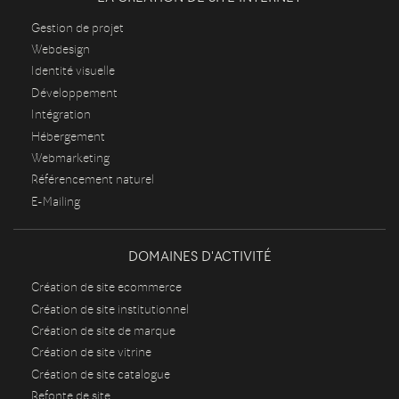
Gestion de projet
Webdesign
Identité visuelle
Développement
Intégration
Hébergement
Webmarketing
Référencement naturel
E-Mailing
DOMAINES D'ACTIVITÉ
Création de site ecommerce
Création de site institutionnel
Création de site de marque
Création de site vitrine
Création de site catalogue
Refonte de site