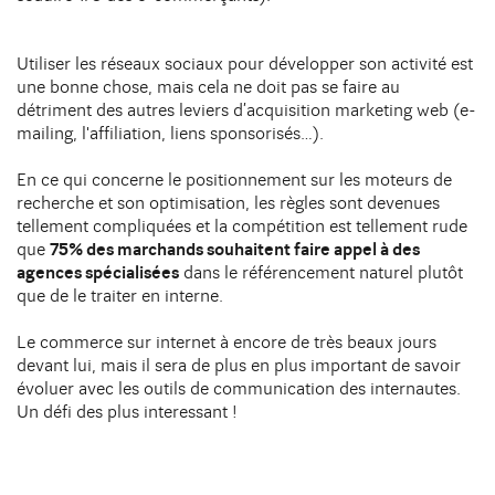
Utiliser les réseaux sociaux pour développer son activité est
une bonne chose, mais cela ne doit pas se faire au
détriment des autres leviers d’acquisition marketing web (e-
mailing, l'affiliation, liens sponsorisés…).
En ce qui concerne le positionnement sur les moteurs de
recherche et son optimisation, les règles sont devenues
tellement compliquées et la compétition est tellement rude
que
75% des marchands souhaitent faire appel à des
agences spécialisées
dans le référencement naturel plutôt
que de le traiter en interne.
Le commerce sur internet à encore de très beaux jours
devant lui, mais il sera de plus en plus important de savoir
évoluer avec les outils de communication des internautes.
Un défi des plus interessant !