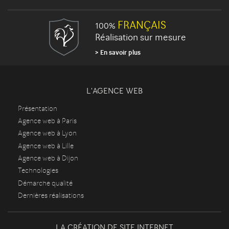
FRANÇAIS
100%
Réalisation sur mesure
En savoir plus
L'AGENCE WEB
Présentation
Agence web à Paris
Agence web à Lyon
Agence web à Lille
Agence web à Dijon
Technologies
Démarche qualité
Dernières réalisations
LA CRÉATION DE SITE INTERNET