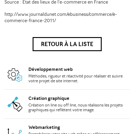
Source : Etat des lieux de l'e-commerce en France
http://www.journaldunet.com/ebusiness/commerce/e-
commerce-france-2011/
RETOUR À LA LISTE
Développement web
Méthodes
, rigueur et réactivité pour réaliser et suivre
votre
projet de site internet
.
Création graphique
Création on line
ou
off line
, nous réalisons les
projets
graphiques
qui reflètent votre image.
Webmarketing