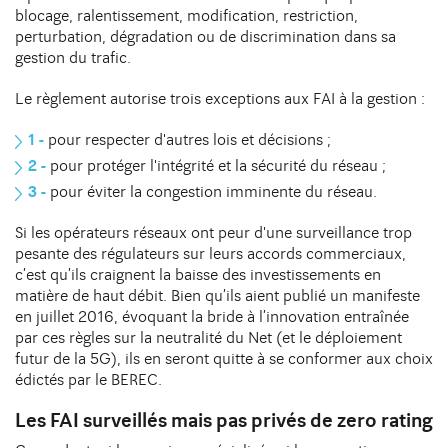
blocage, ralentissement, modification, restriction,
perturbation, dégradation ou de discrimination dans sa
gestion du trafic.
Le règlement autorise trois exceptions aux FAI à la gestion :
pour respecter d'autres lois et décisions ;
pour protéger l'intégrité et la sécurité du réseau ;
pour éviter la congestion imminente du réseau.
Si les opérateurs réseaux ont peur d'une surveillance trop
pesante des régulateurs sur leurs accords commerciaux,
c’est qu’ils craignent la baisse des investissements en
matière de haut débit. Bien qu’ils aient publié un manifeste
en juillet 2016, évoquant la bride à l’innovation entraînée
par ces règles sur la neutralité du Net (et le déploiement
futur de la 5G), ils en seront quitte à se conformer aux choix
édictés par le BEREC.
Les FAI surveillés mais pas privés de zero rating