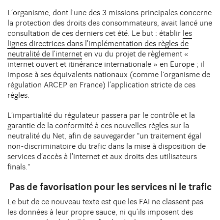
L’organisme, dont l'une des 3 missions principales concerne
la protection des droits des consommateurs, avait lancé une
consultation de ces derniers cet été
. Le but : établir
les
lignes directrices dans l’implémentation des règles de
neutralité de l’internet
en vu du projet de règlement «
internet ouvert et itinérance internationale » en Europe ; il
impose à ses équivalents nationaux (comme l'organisme de
régulation ARCEP en France) l’application stricte de ces
règles.
L’impartialité du régulateur passera par le contrôle et la
garantie de la conformité à ces nouvelles règles sur la
neutralité du Net, afin de sauvegarder "un traitement égal
non-discriminatoire du trafic dans la mise à disposition de
services d’accès à l’internet et aux droits des utilisateurs
finals."
Pas de favorisation pour les services ni le trafic
Le but de ce nouveau texte est que les FAI ne classent pas
les données à leur propre sauce, ni qu’ils imposent des