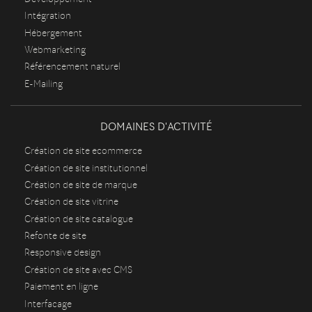
Intégration
Hébergement
Webmarketing
Référencement naturel
E-Mailing
DOMAINES D'ACTIVITÉ
Création de site ecommerce
Création de site institutionnel
Création de site de marque
Création de site vitrine
Création de site catalogue
Refonte de site
Responsive design
Création de site avec CMS
Paiement en ligne
Interfacage