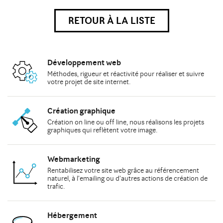
RETOUR À LA LISTE
Développement web
Méthodes
, rigueur et réactivité pour réaliser et suivre
votre
projet de site internet
.
Création graphique
Création on line
ou
off line
, nous réalisons les
projets
graphiques
qui reflètent votre image.
Webmarketing
Rentabilisez votre site web grâce au
référencement
naturel
, à
l'emailing
ou d'autres actions de
création de
trafic
.
Hébergement