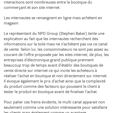
interactions sont nombreuses entre la boutique du
commerçant et son site internet.
Les internautes se renseignent en ligne mais achètent en
magasin.
Le représentant du NPD Group (Stephen Baker) tente une
explication au fait que les internautes recherchent des
informations sur la toile mais ne n’achètent pas via ce canal
de vente. Selon lui, les consommateurs ne sont pas assez au
courant de l’offre proposée par les sites internet, de plus, les
entreprises d’électronique grand publique prennent
beaucoup trop de temps avant d’établir des boutiques de
vente directe sur internet ce qui incite les acheteurs à
réaliser l’achat en boutique et non directement sur internet.
Il évoque également le prix d’achat ainsi que la complexité
du produit comme des facteurs qui poussent le client à
tester le produit en boutique avant de finaliser l’achat.
Pour palier ces freins évidents, le multi canal apparait non
seulement comme une solution intéressante pour satisfaire
les clients mais également comme un avantage