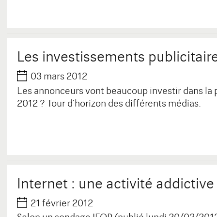
Les investissements publicitai
03 mars 2012
Les annonceurs vont beaucoup investir dans la pu
2012 ? Tour d’horizon des différents médias.
Internet : une activité addictiv
21 février 2012