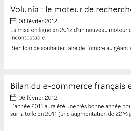
Volunia : le moteur de recherch
08 février 2012
La mise en ligne en 2012 d’un nouveau moteur d
incontestable.
Bien loin de souhaiter faire de l’ombre au géan
Bilan du e-commerce français 
06 février 2012
L’année 2011 aura été une très bonne année pour
sur la toile en 2011 (une augmentation de 22 % p