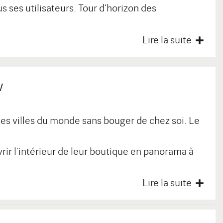
 ses utilisateurs. Tour d’horizon des
Lire la suite
w
ses villes du monde sans bouger de chez soi. Le
ir l’intérieur de leur boutique en panorama à
Lire la suite