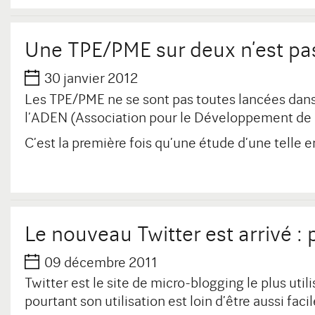
Une TPE/PME sur deux n’est pas 
30 janvier 2012
Les TPE/PME ne se sont pas toutes lancées dans 
l’ADEN (Association pour le Développement de 
C’est la première fois qu’une étude d’une telle
Le nouveau Twitter est arrivé : pl
09 décembre 2011
Twitter est le site de micro-blogging le plus uti
pourtant son utilisation est loin d’être aussi 