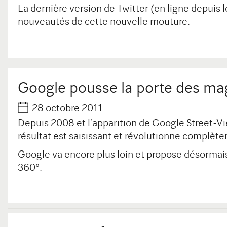
La dernière version de Twitter (en ligne depuis 
nouveautés de cette nouvelle mouture.
Google pousse la porte des ma
28 octobre 2011
Depuis 2008 et l’apparition de Google Street-Vi
résultat est saisissant et révolutionne complèt
Google va encore plus loin et propose désormais
360°.