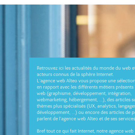
Retrouvez ici les actualités du monde du web e
acteurs connus de la sphère Internet.
L'agence web Alteo vous propose une sélection 
en rapport avec les différents métiers présents
web (graphisme, développement, intégration,
webmarketing, hébergement, ...), des articles s
thèmes plus spécialisés (UX, analytics, langage
développement, ...) ou encore des articles de p
parlent de l'agence web Alteo et de ses services
Bref tout ce qui fait Internet, notre agence web 