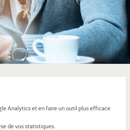
 Analytics et en faire un outil plus efficace
se de vos statistiques.