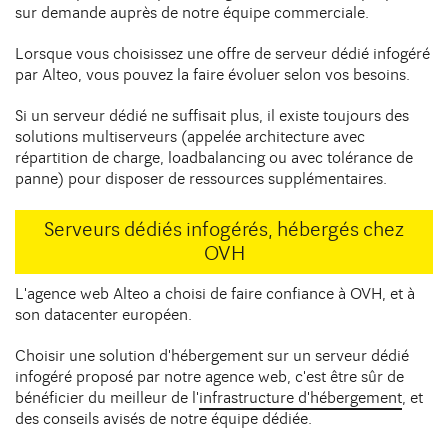
sur demande auprès de notre équipe commerciale.
Lorsque vous choisissez une offre de serveur dédié infogéré
par Alteo, vous pouvez la faire évoluer selon vos besoins.
Si un serveur dédié ne suffisait plus, il existe toujours des
solutions multiserveurs (appelée architecture avec
répartition de charge, loadbalancing ou avec tolérance de
panne) pour disposer de ressources supplémentaires.
Serveurs dédiés infogérés, hébergés chez
OVH
L'agence web Alteo a choisi de faire confiance à OVH, et à
son datacenter européen.
Choisir une solution d'hébergement sur un serveur dédié
infogéré proposé par notre agence web, c'est être sûr de
bénéficier du meilleur de l'
infrastructure d'hébergement
, et
des conseils avisés de notre équipe dédiée.