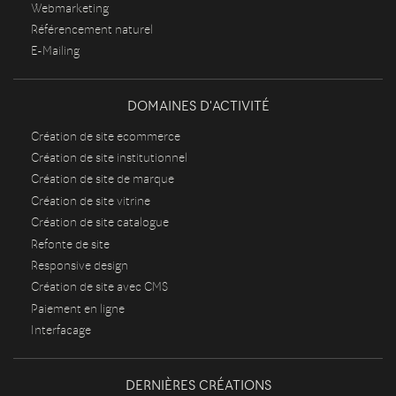
Webmarketing
Référencement naturel
E-Mailing
DOMAINES D'ACTIVITÉ
Création de site ecommerce
Création de site institutionnel
Création de site de marque
Création de site vitrine
Création de site catalogue
Refonte de site
Responsive design
Création de site avec CMS
Paiement en ligne
Interfacage
DERNIÈRES CRÉATIONS