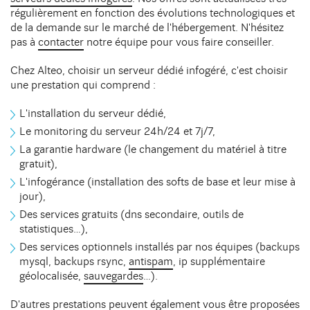
régulièrement en fonction des évolutions technologiques et
de la demande sur le marché de l'hébergement. N'hésitez
pas à
contacter
notre équipe pour vous faire conseiller.
Chez Alteo, choisir un serveur dédié infogéré, c'est choisir
une prestation qui comprend :
L'installation du serveur dédié,
Le monitoring du serveur 24h/24 et 7j/7,
La garantie hardware (le changement du matériel à titre
gratuit),
L'infogérance (installation des softs de base et leur mise à
jour),
Des services gratuits (dns secondaire, outils de
statistiques…),
Des services optionnels installés par nos équipes (backups
mysql, backups rsync,
antispam
, ip supplémentaire
géolocalisée,
sauvegardes
…).
D'autres prestations peuvent également vous être proposées