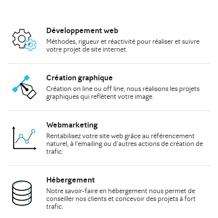
Développement web
Méthodes
, rigueur et réactivité pour réaliser et suivre
votre
projet de site internet
.
Création graphique
Création on line
ou
off line
, nous réalisons les
projets
graphiques
qui reflètent votre image.
Webmarketing
Rentabilisez votre site web grâce au
référencement
naturel
, à
l'emailing
ou d'autres actions de
création de
trafic
.
Hébergement
Notre savoir-faire en hébergement nous permet de
conseiller
nos clients et concevoir des projets à fort
trafic.