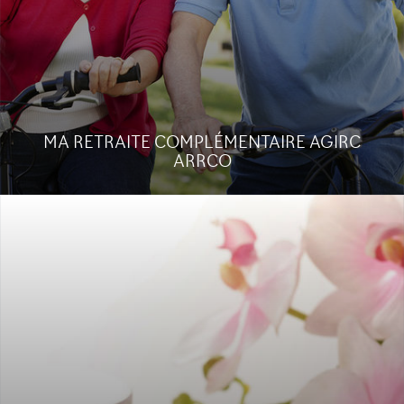
Étude de cas
MA RETRAITE COMPLÉMENTAIRE AGIRC
ARRCO