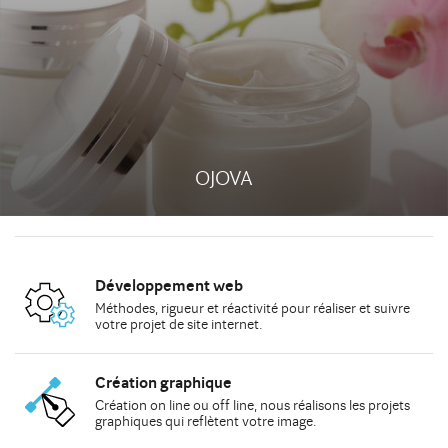
OJOVA
Développement web
Méthodes
, rigueur et réactivité pour réaliser et suivre
votre
projet de site internet
.
Création graphique
Création on line
ou
off line
, nous réalisons les
projets
graphiques
qui reflètent votre image.