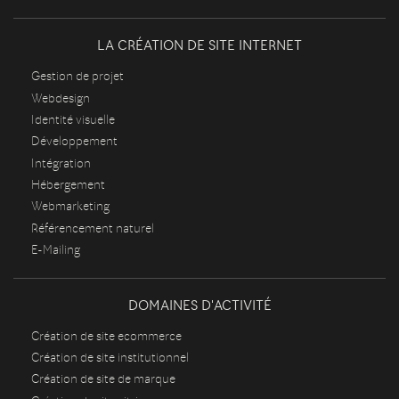
LA CRÉATION DE SITE INTERNET
Gestion de projet
Webdesign
Identité visuelle
Développement
Intégration
Hébergement
Webmarketing
Référencement naturel
E-Mailing
DOMAINES D'ACTIVITÉ
Création de site ecommerce
Création de site institutionnel
Création de site de marque